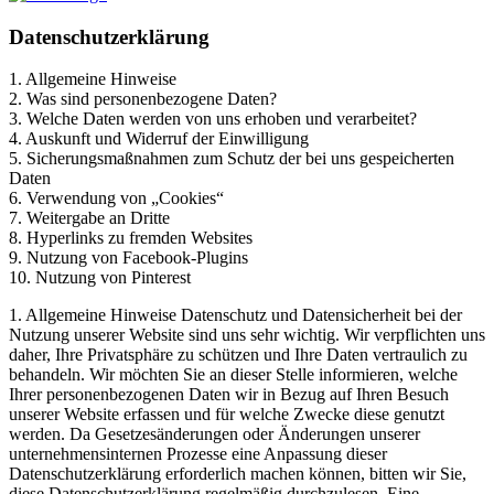
Datenschutzerklärung
1. Allgemeine Hinweise
2. Was sind personenbezogene Daten?
3. Welche Daten werden von uns erhoben und verarbeitet?
4. Auskunft und Widerruf der Einwilligung
5. Sicherungsmaßnahmen zum Schutz der bei uns gespeicherten
Daten
6. Verwendung von „Cookies“
7. Weitergabe an Dritte
8. Hyperlinks zu fremden Websites
9. Nutzung von Facebook-Plugins
10. Nutzung von Pinterest
1. Allgemeine Hinweise Datenschutz und Datensicherheit bei der
Nutzung unserer Website sind uns sehr wichtig. Wir verpflichten uns
daher, Ihre Privatsphäre zu schützen und Ihre Daten vertraulich zu
behandeln. Wir möchten Sie an dieser Stelle informieren, welche
Ihrer personenbezogenen Daten wir in Bezug auf Ihren Besuch
unserer Website erfassen und für welche Zwecke diese genutzt
werden. Da Gesetzesänderungen oder Änderungen unserer
unternehmensinternen Prozesse eine Anpassung dieser
Datenschutzerklärung erforderlich machen können, bitten wir Sie,
diese Datenschutzerklärung regelmäßig durchzulesen. Eine