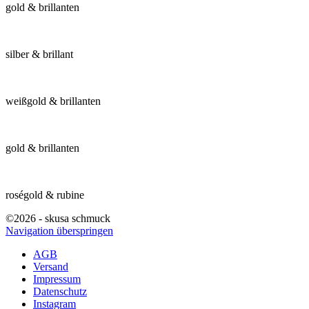
gold & brillanten
silber & brillant
weißgold & brillanten
gold & brillanten
roségold & rubine
©2026 - skusa schmuck
Navigation überspringen
AGB
Versand
Impressum
Datenschutz
Instagram