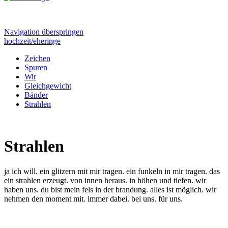
Navigation überspringen
hochzeit/eheringe
Zeichen
Spuren
Wir
Gleichgewicht
Bänder
Strahlen
Strahlen
ja ich will. ein glitzern mit mir tragen. ein funkeln in mir tragen. das
ein strahlen erzeugt. von innen heraus. in höhen und tiefen. wir
haben uns. du bist mein fels in der brandung. alles ist möglich. wir
nehmen den moment mit. immer dabei. bei uns. für uns.