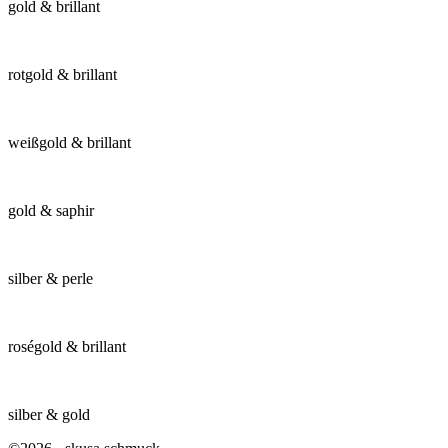
gold & brillant
rotgold & brillant
weißgold & brillant
gold & saphir
silber & perle
roségold & brillant
silber & gold