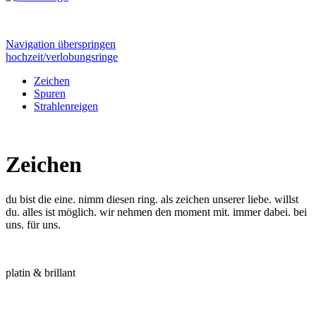
Navigation überspringen
hochzeit/verlobungsringe
Zeichen
Spuren
Strahlenreigen
Zeichen
du bist die eine. nimm diesen ring. als zeichen unserer liebe. willst
du. alles ist möglich. wir nehmen den moment mit. immer dabei. bei
uns. für uns.
platin & brillant