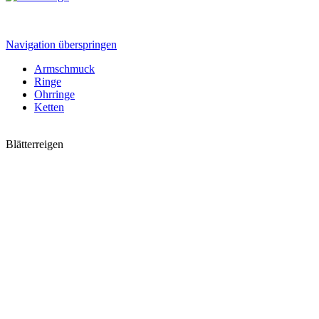
Navigation überspringen
Armschmuck
Ringe
Ohrringe
Ketten
Blätterreigen