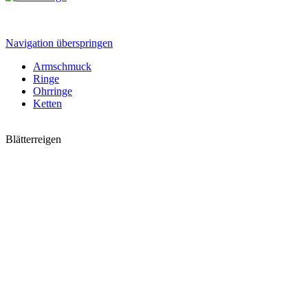
Navigation überspringen
Armschmuck
Ringe
Ohrringe
Ketten
Blätterreigen