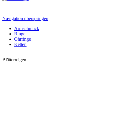
Navigation überspringen
Armschmuck
Ringe
Ohrringe
Ketten
Blätterreigen