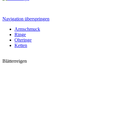
Navigation überspringen
Armschmuck
Ringe
Ohrringe
Ketten
Blätterreigen