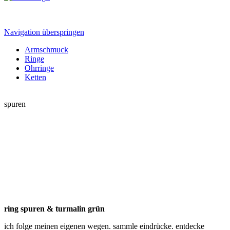
Navigation überspringen
Armschmuck
Ringe
Ohrringe
Ketten
spuren
ring spuren & turmalin grün
ich folge meinen eigenen wegen. sammle eindrücke. entdecke