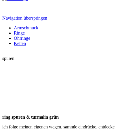
Navigation überspringen
Armschmuck
Ringe
Ohrringe
Ketten
spuren
ring spuren & turmalin grün
ich folge meinen eigenen wegen. sammle eindrücke. entdecke