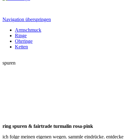
Navigation überspringen
Armschmuck
Ringe
Ohrringe
Ketten
spuren
ring spuren & fairtrade turmalin rosa-pink
ich folge meinen eigenen wegen. sammle eindrücke. entdecke